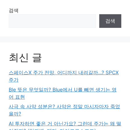
검색
검색
최신 글
스페이스X 주가 전망, 어디까지 내려갈까…? SPCX
주가
Ble 뜻은 무엇일까? Blue에서 U를 빼면 생기는 영
어 표현
사극 속 사약 성분은? 사약은 정말 마시자마자 죽었
을까?
AI 투자하면 좋은 거 아닌가요? 그런데 주가는 왜 떨