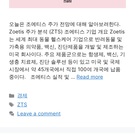
오늘은 조에티스 주가 전망에 대해 알아보려한다.
Zoetis 주가 분석 (ZTS) 조에티스 기업 개요 Zoetis
는 세계 최대 동물 헬스케어 기업으로 반려동물 및
가축용 의약품, 백신, 진단제품을 개발 및 제조하는
미국 회사이다. 주요 제품군으로는 항생제, 백신, 기
생충 치료제, 진단 솔루션 등이 있고 미국 및 국제
시장에서 약 45개국에서 직접 100여 개국에 납품
중이다. 조에티스 실적 및 …
Read more
Categories
경제
Tags
ZTS
Leave a comment