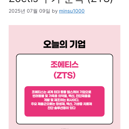
2025년 07월 09일
by
minsu1000