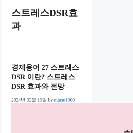
스트레스DSR효
과
경제용어 27 스트레스
DSR 이란? 스트레스
DSR 효과와 전망
2024년 02월 10일
by
minsu1000