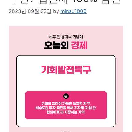
2023년 09월 22일
by
minsu1000