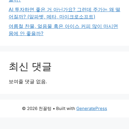
AI 투자하면 좋은 거 아닌가요? 그런데 주가는 왜 떨
어질까? (알파벳, 메타, 마이크로소프트)
여름철 찬물, 얼음물 혹은 아이스 커피 많이 마시면
몸에 안 좋을까?
최신 댓글
보여줄 댓글 없음.
© 2026 천꼴텅
• Built with
GeneratePress