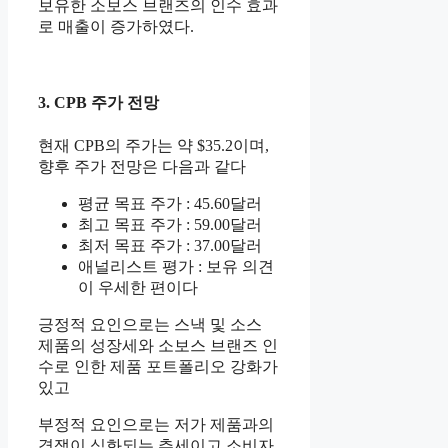
보유한 소보스 브랜즈의 인수 효과
로 매출이 증가하였다.
3. CPB 주가 전망
현재 CPB의 주가는 약 $35.2이며,
향후 주가 전망은 다음과 같다
평균 목표 주가 : 45.60달러
최고 목표 주가 : 59.00달러
최저 목표 주가 : 37.00달러
애널리스트 평가 : 보유 의견
이 우세한 편이다
긍정적 요인으로는 스낵 및 소스
제품의 성장세와 소보스 브랜즈 인
수로 인한 제품 포트폴리오 강화가
있고
부정적 요인으로는 저가 제품과의
경쟁이 심화되는 추세이고 소비자