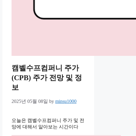
캠벨수프컴퍼니 주가
(CPB) 주가 전망 및 정
보
2025년 05월 08일
by
minsu1000
오늘은 캠벨수프컴퍼니 주가 및 전
망에 대해서 알아보는 시간이다