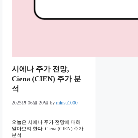
시에나 주가 전망,
Ciena (CIEN) 주가 분
석
2025년 06월 20일
by
minsu1000
오늘은 시에나 주가 전망에 대해
알아보려 한다. Ciena (CIEN) 주가
분석