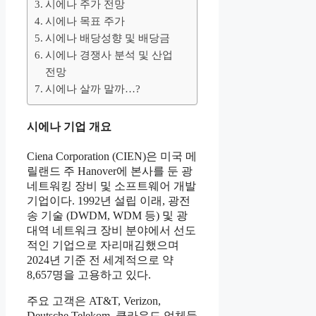
시에나 주가 전망
시에나 목표 주가
시에나 배당성향 및 배당금
시에나 경쟁사 분석 및 산업
전망
시에나 살까 말까…?
시에나 기업 개요
Ciena Corporation (CIEN)은 미국 메
릴랜드 주 Hanover에 본사를 둔 광
네트워킹 장비 및 소프트웨어 개발
기업이다. 1992년 설립 이래, 광전
송 기술 (DWDM, WDM 등) 및 광
대역 네트워크 장비 분야에서 선도
적인 기업으로 자리매김했으며
2024년 기준 전 세계적으로 약
8,657명을 고용하고 있다.
주요 고객은 AT&T, Verizon,
Deutsche Telekom, 클라우드 업체들