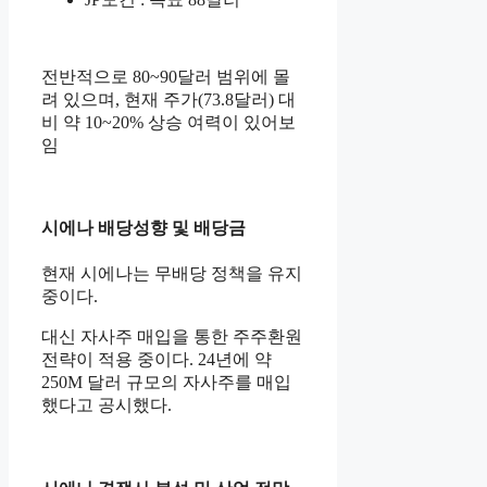
전반적으로 80~90달러 범위에 몰
려 있으며, 현재 주가(73.8달러) 대
비 약 10~20% 상승 여력이 있어보
임
시에나 배당성향 및 배당금
현재 시에나는 무배당 정책을 유지
중이다.
대신 자사주 매입을 통한 주주환원
전략이 적용 중이다. 24년에 약
250M 달러 규모의 자사주를 매입
했다고 공시했다.