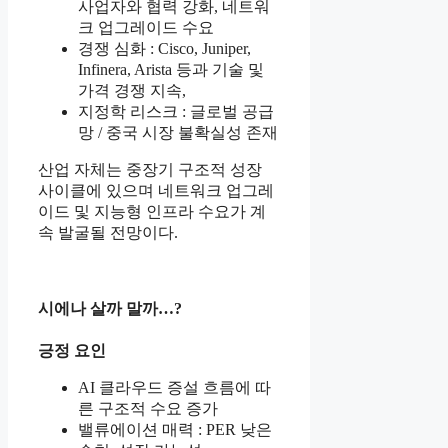
사업자와 협력 강화, 네트워
크 업그레이드 수요
경쟁 심화 : Cisco, Juniper,
Infinera, Arista 등과 기술 및
가격 경쟁 지속,
지정학 리스크 : 글로벌 공급
망 / 중국 시장 불확실성 존재
산업 자체는 중장기 구조적 성장
사이클에 있으며 네트워크 업그레
이드 및 지능형 인프라 수요가 계
속 발굴될 전망이다.
시에나 살까 말까…?
긍정 요인
AI 클라우드 증설 흐름에 따
른 구조적 수요 증가
밸류에이션 매력 : PER 낮은