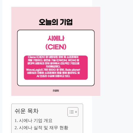
쉬운 목차
시에나 기업 개요
시에나 실적 및 재무 현황