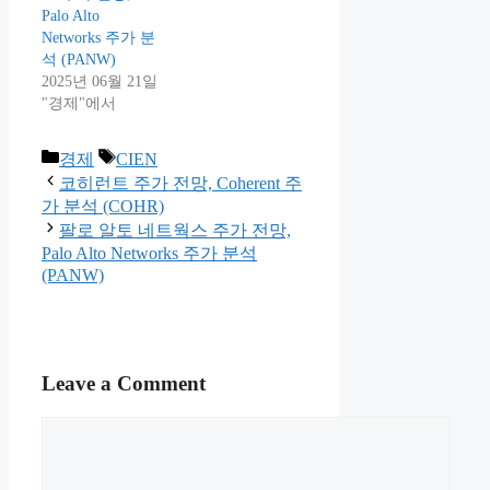
Palo Alto
Networks 주가 분
석 (PANW)
2025년 06월 21일
"경제"에서
Categories
Tags
경제
CIEN
코히런트 주가 전망, Coherent 주
가 분석 (COHR)
팔로 알토 네트웍스 주가 전망,
Palo Alto Networks 주가 분석
(PANW)
Leave a Comment
Comment