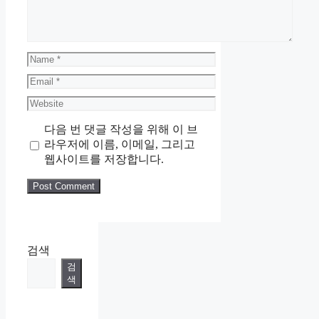
Name
Email
Website
다음 번 댓글 작성을 위해 이 브
라우저에 이름, 이메일, 그리고
웹사이트를 저장합니다.
검색
검
색