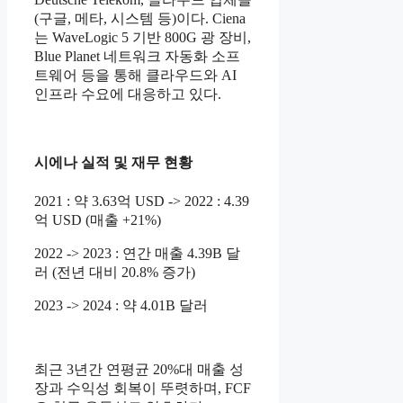
(구글, 메타, 시스템 등)이다. Ciena
는 WaveLogic 5 기반 800G 광 장비,
Blue Planet 네트워크 자동화 소프
트웨어 등을 통해 클라우드와 AI
인프라 수요에 대응하고 있다.
시에나 실적 및 재무 현황
2021 : 약 3.63억 USD -> 2022 : 4.39
억 USD (매출 +21%)
2022 -> 2023 : 연간 매출 4.39B 달
러 (전년 대비 20.8% 증가)
2023 -> 2024 : 약 4.01B 달러
최근 3년간 연평균 20%대 매출 성
장과 수익성 회복이 뚜렷하며, FCF