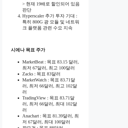
> 현재 19배로 할인되어 있음
판단
Hyperscaler 추가 투자 기대 :
특히 800G 광 모듈 및 네트워
크 플랫폼 관련 수요 지속
시에나 목표 주가
MarketBeat : 목표 83.15 달러,
최저 67달러, 최고 100달러
Zacks : 목표 83달러
MarketWatch : 목표 83.71달
러, 최저 66달러, 최고 102달
러
TradingView : 목표 83.71달
러, 최저 66달러, 최대 102달
러
Anachart : 목표 81.39달러, 최
저 67달러, 최대 100달러
JP모건 : 목표 88달러