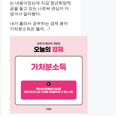
는 내용이었는데 지금 청년희망적
금을 들고 있는 나로써 관심이 더
생겨서 알아봤다.
내가 몰라서 공부하는 경제 용어
가처분소득은 뭘까…?