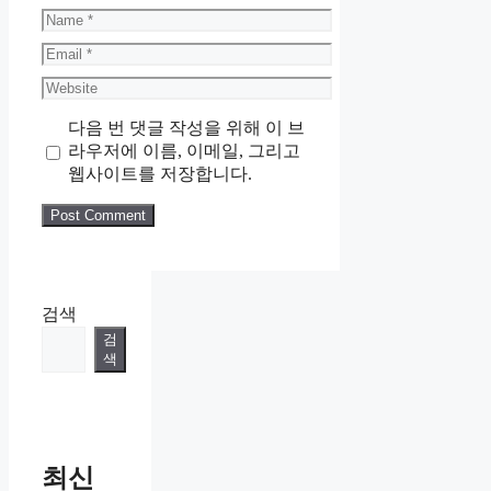
Name
Email
Website
다음 번 댓글 작성을 위해 이 브
라우저에 이름, 이메일, 그리고
웹사이트를 저장합니다.
검색
검
색
최신