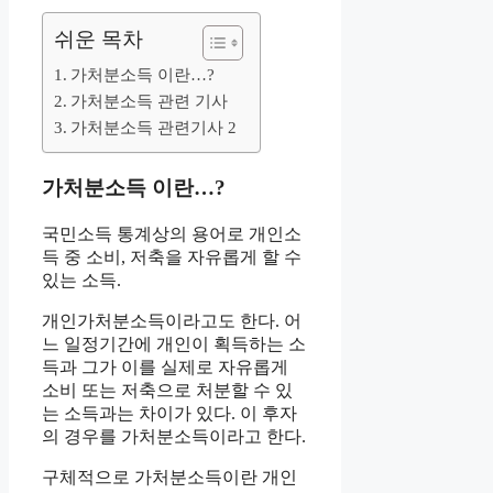
쉬운 목차
가처분소득 이란…?
가처분소득 관련 기사
가처분소득 관련기사 2
가처분소득 이란…?
국민소득 통계상의 용어로 개인소
득 중 소비, 저축을 자유롭게 할 수
있는 소득.
개인가처분소득이라고도 한다. 어
느 일정기간에 개인이 획득하는 소
득과 그가 이를 실제로 자유롭게
소비 또는 저축으로 처분할 수 있
는 소득과는 차이가 있다. 이 후자
의 경우를 가처분소득이라고 한다.
구체적으로 가처분소득이란 개인