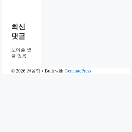
최신
댓글
보여줄 댓
글 없음.
© 2026 천꼴텅
• Built with
GeneratePress